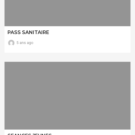
PASS SANITAIRE
5 ans ago