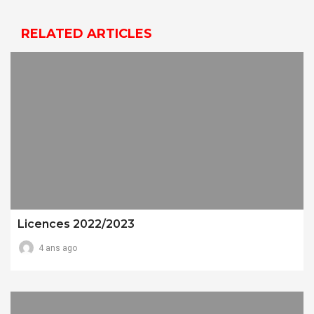
RELATED ARTICLES
Licences 2022/2023
4 ans ago