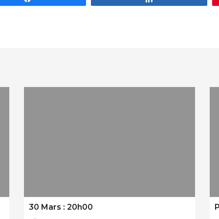
30 Mars : 20h00