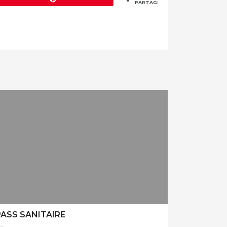
PARTAGES
PASS SANITAIRE