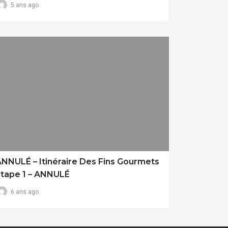
5 ans ago
NNULÉ – Itinéraire Des Fins Gourmets
Étape 1 – ANNULÉ
6 ans ago