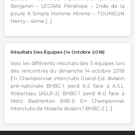
Benjamin – LEGRAS Pénélope – 2nde de la
poule A Simple Homme Minime – TOUMELIN
Henry – 4ème […]
Résultats Des Équipes (14 Octobre 2018)
Voici les différents résultats des 3 équipes lors
des rencontres du dimanche 14 octobre 2018
En Championnat interclubs Grand-Est division
pré-nationale BHBC-1 perd 6-2 face à A.S.L.
Robertsau (ASLR-2) BHBC-1 perd 8-0 face à
Metz Badminton (MB-1) En Championnat
interclubs de Moselle division 1 BHBC-2 […]