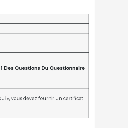
 1 Des Questions Du Questionnaire
ui », vous devez fournir un certificat